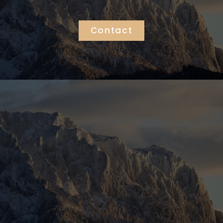
Contact