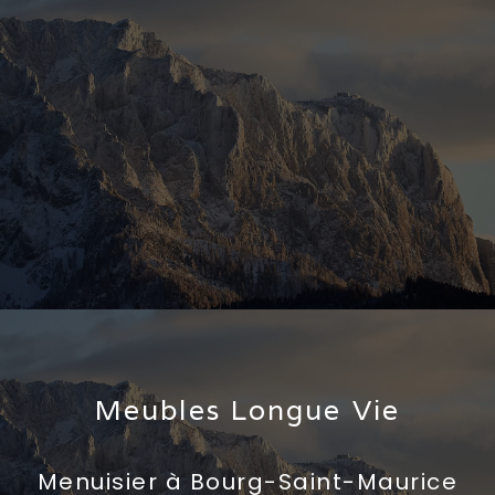
Meubles Longue Vie
Menuisier à Bourg-Saint-Maurice