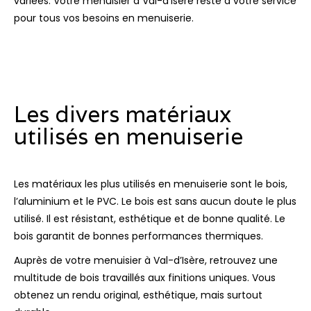
variées. Votre menuisier à Val-d’Isère reste à votre service
pour tous vos besoins en menuiserie.
Les divers matériaux
utilisés en menuiserie
Les matériaux les plus utilisés en menuiserie sont le bois,
l’aluminium et le PVC. Le bois est sans aucun doute le plus
utilisé. Il est résistant, esthétique et de bonne qualité. Le
bois garantit de bonnes performances thermiques.
Auprès de votre menuisier à Val-d’Isère, retrouvez une
multitude de bois travaillés aux finitions uniques. Vous
obtenez un rendu original, esthétique, mais surtout