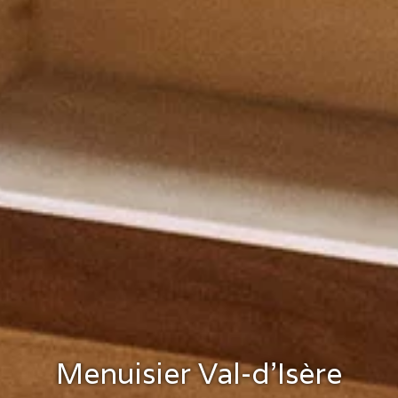
Menuisier Val-d’Isère