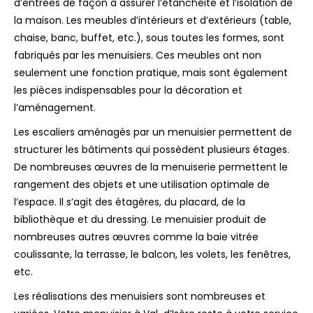
d’entrées de façon à assurer l’étanchéité et l’isolation de
la maison. Les meubles d’intérieurs et d’extérieurs (table,
chaise, banc, buffet, etc.), sous toutes les formes, sont
fabriqués par les menuisiers. Ces meubles ont non
seulement une fonction pratique, mais sont également
les pièces indispensables pour la décoration et
l’aménagement.
Les escaliers aménagés par un menuisier permettent de
structurer les bâtiments qui possèdent plusieurs étages.
De nombreuses œuvres de la menuiserie permettent le
rangement des objets et une utilisation optimale de
l’espace. Il s’agit des étagères, du placard, de la
bibliothèque et du dressing. Le menuisier produit de
nombreuses autres œuvres comme la baie vitrée
coulissante, la terrasse, le balcon, les volets, les fenêtres,
etc.
Les réalisations des menuisiers sont nombreuses et