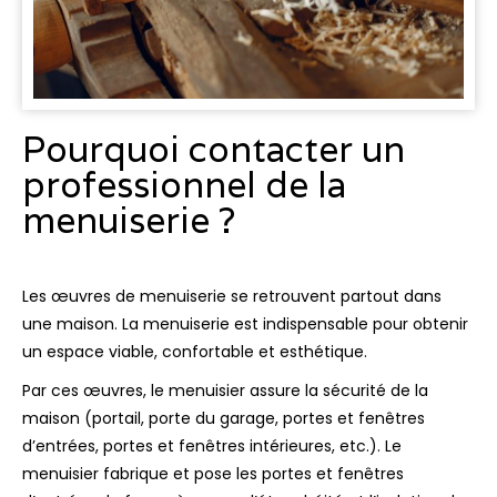
Pourquoi contacter un
professionnel de la
menuiserie ?
Les œuvres de menuiserie se retrouvent partout dans
une maison. La menuiserie est indispensable pour obtenir
un espace viable, confortable et esthétique.
Par ces œuvres, le menuisier assure la sécurité de la
maison (portail, porte du garage, portes et fenêtres
d’entrées, portes et fenêtres intérieures, etc.). Le
menuisier fabrique et pose les portes et fenêtres