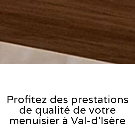
Profitez des prestations
de qualité de votre
menuisier à Val-d'Isère