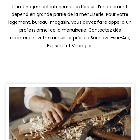
L’aménagement intérieur et extérieur d’un bâtiment
dépend en grande partie de la menuiserie. Pour votre
logement, bureau, magasin, vous devez faire appel à un
professionnel de la menuiserie. Contactez dès
maintenant votre menuisier près de Bonneval-sur-Arc,
Bessans et Villaroger.