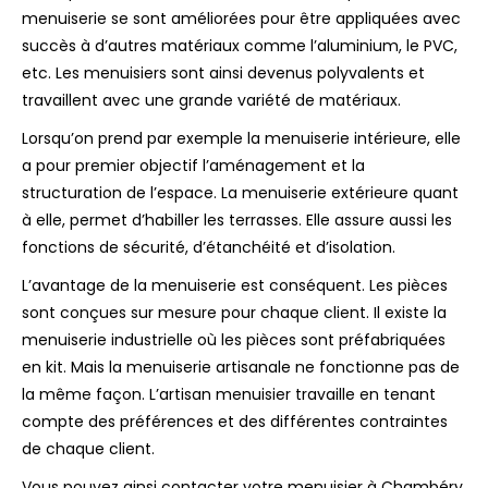
menuiserie se sont améliorées pour être appliquées avec
succès à d’autres matériaux comme l’aluminium, le PVC,
etc. Les menuisiers sont ainsi devenus polyvalents et
travaillent avec une grande variété de matériaux.
Lorsqu’on prend par exemple la menuiserie intérieure, elle
a pour premier objectif l’aménagement et la
structuration de l’espace. La menuiserie extérieure quant
à elle, permet d’habiller les terrasses. Elle assure aussi les
fonctions de sécurité, d’étanchéité et d’isolation.
L’avantage de la menuiserie est conséquent. Les pièces
sont conçues sur mesure pour chaque client. Il existe la
menuiserie industrielle où les pièces sont préfabriquées
en kit. Mais la menuiserie artisanale ne fonctionne pas de
la même façon. L’artisan menuisier travaille en tenant
compte des préférences et des différentes contraintes
de chaque client.
Vous pouvez ainsi contacter votre menuisier à Chambéry