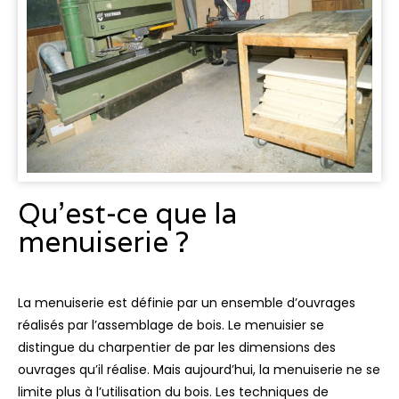
Qu’est-ce que la
menuiserie ?
La menuiserie est définie par un ensemble d’ouvrages
réalisés par l’assemblage de bois. Le menuisier se
distingue du charpentier de par les dimensions des
ouvrages qu’il réalise. Mais aujourd’hui, la menuiserie ne se
limite plus à l’utilisation du bois. Les techniques de