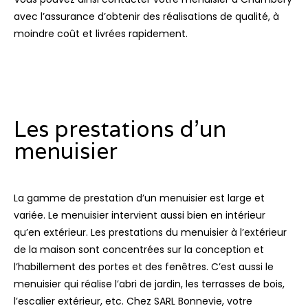
avec l’assurance d’obtenir des réalisations de qualité, à
moindre coût et livrées rapidement.
Les prestations d’un
menuisier
La gamme de prestation d’un menuisier est large et
variée. Le menuisier intervient aussi bien en intérieur
qu’en extérieur. Les prestations du menuisier à l’extérieur
de la maison sont concentrées sur la conception et
l’habillement des portes et des fenêtres. C’est aussi le
menuisier qui réalise l’abri de jardin, les terrasses de bois,
l’escalier extérieur, etc. Chez SARL Bonnevie, votre