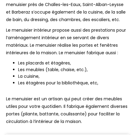
menuisier près de Challes-les-Eaux, Saint-Alban-Leysse
et Barberaz s’occupe également de la cuisine, de la salle
de bain, du dressing, des chambres, des escaliers, etc.
Le menuisier intérieur propose aussi des prestations pour
l’aménagement intérieur en se servant de divers
matériaux. Le menuisier réalise les portes et fenêtres
intérieures de la maison. Le menuisier fabrique aussi :
Les placards et étagères,
Les meubles (table, chaise, etc.),
La cuisine,
Les étagères pour la bibliothèque, etc,
Le menuisier est un artisan qui peut créer des meubles
utiles pour votre quotidien. Il fabrique également diverses
portes (pliante, battante, coulissante) pour faciliter la
circulation à l’intérieur de la maison.