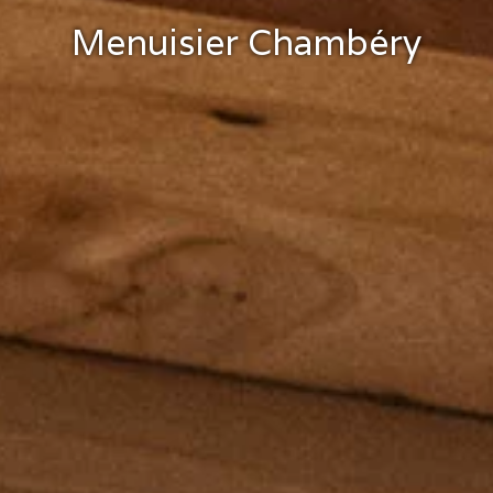
Menuisier Chambéry