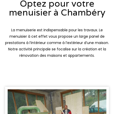
Optez pour votre
menuisier à Chambéry
La menuiserie est indispensable pour les travaux. Le
menuisier à cet effet vous propose un large panel de
prestations à l’intérieur comme à l’extérieur d’une maison.
Notre activité principale se focalise sur la création et la
rénovation des maisons et appartements.