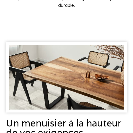
durable.
Un menuisier à la hauteur
de vos exigences