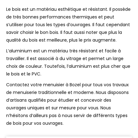
Le bois est un matériau esthétique et résistant. Il possède
de très bonnes performances thermiques et peut
s’utiliser pour tous les types d’ouvrages. Il faut cependant
savoir choisir le bon bois. Il faut aussi noter que plus la
qualité du bois est meilleure, plus le prix augmente.
L’aluminium est un matériau très résistant et facile à
travailler. Il est associé à du vitrage et permet un large
choix de couleur. Toutefois, l’aluminium est plus cher que
le bois et le PVC.
Contactez votre menuisier à Bozel pour tous vos travaux
de menuiserie traditionnelle et moderne. Nous disposons
d’artisans qualifiés pour étudier et concevoir des
ouvrages uniques et sur mesure pour vous. Nous
n’hésitons d’ailleurs pas à nous servir de différents types
de bois pour vos ouvrages.