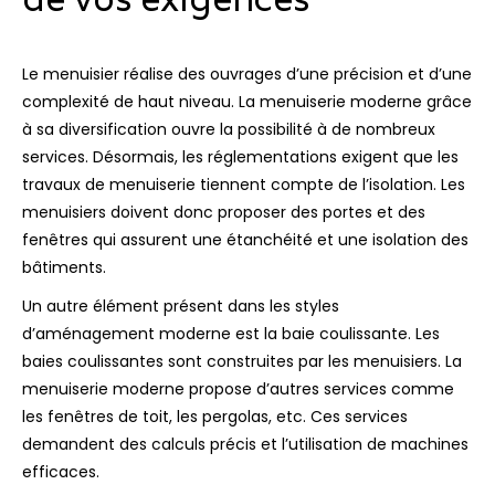
Le menuisier réalise des ouvrages d’une précision et d’une
complexité de haut niveau. La menuiserie moderne grâce
à sa diversification ouvre la possibilité à de nombreux
services. Désormais, les réglementations exigent que les
travaux de menuiserie tiennent compte de l’isolation. Les
menuisiers doivent donc proposer des portes et des
fenêtres qui assurent une étanchéité et une isolation des
bâtiments.
Un autre élément présent dans les styles
d’aménagement moderne est la baie coulissante. Les
baies coulissantes sont construites par les menuisiers. La
menuiserie moderne propose d’autres services comme
les fenêtres de toit, les pergolas, etc. Ces services
demandent des calculs précis et l’utilisation de machines
efficaces.