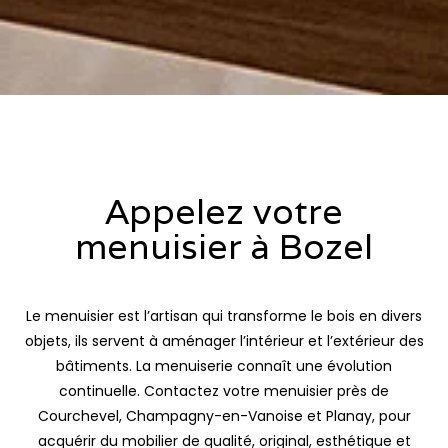
Appelez votre
menuisier à Bozel
Le menuisier est l’artisan qui transforme le bois en divers
objets, ils servent à aménager l’intérieur et l’extérieur des
bâtiments. La menuiserie connaît une évolution
continuelle. Contactez votre menuisier près de
Courchevel, Champagny-en-Vanoise et Planay, pour
acquérir du mobilier de qualité, original, esthétique et