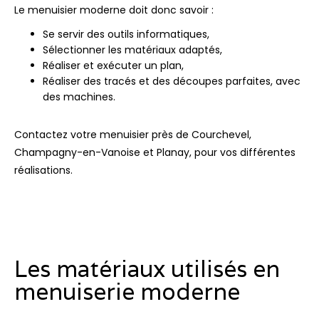
Le menuisier moderne doit donc savoir :
Se servir des outils informatiques,
Sélectionner les matériaux adaptés,
Réaliser et exécuter un plan,
Réaliser des tracés et des découpes parfaites, avec
des machines.
Contactez votre menuisier près de Courchevel,
Champagny-en-Vanoise et Planay, pour vos différentes
réalisations.
Les matériaux utilisés en
menuiserie moderne